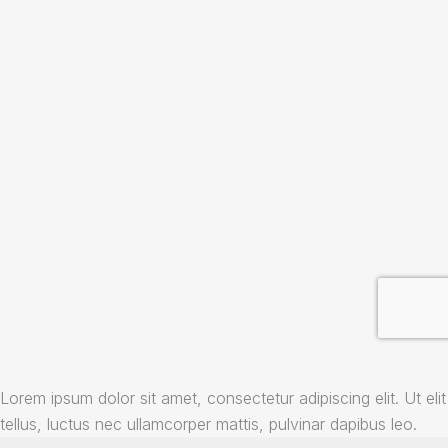
Lorem ipsum dolor sit amet, consectetur adipiscing elit. Ut elit
tellus, luctus nec ullamcorper mattis, pulvinar dapibus leo.